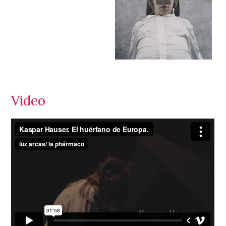
Video