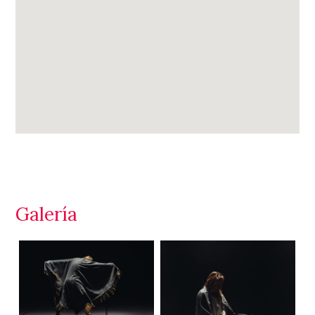
Galería